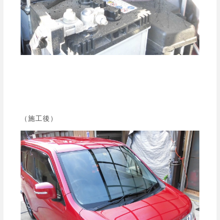
（施工後）