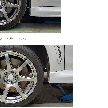
なって欲しいです！