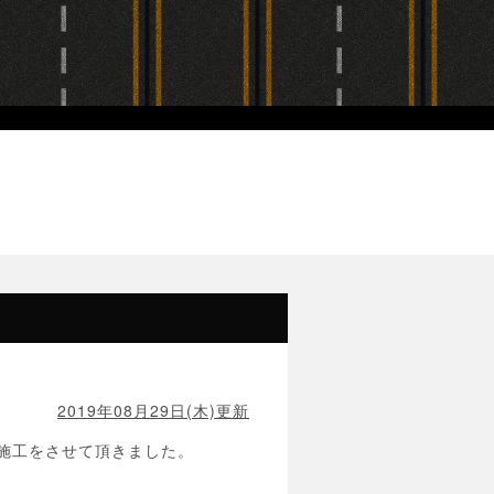
2019年08月29日(木)更新
施工をさせて頂きました。