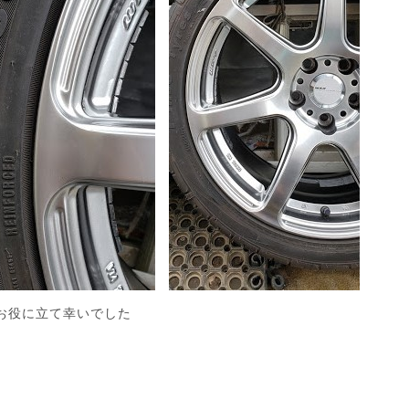
お役に立て幸いでした