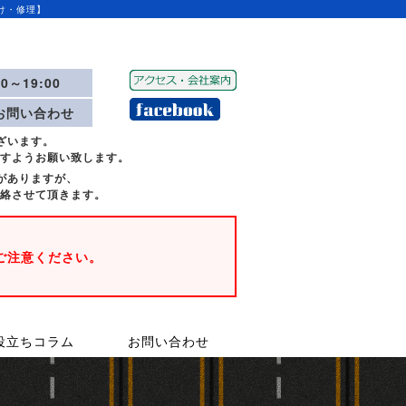
け・修理】
00～19:00
お問い合わせ
ざいます。
ますようお願い致します。
がありますが、
絡させて頂きます。
ご注意ください。
役立ちコラム
お問い合わせ