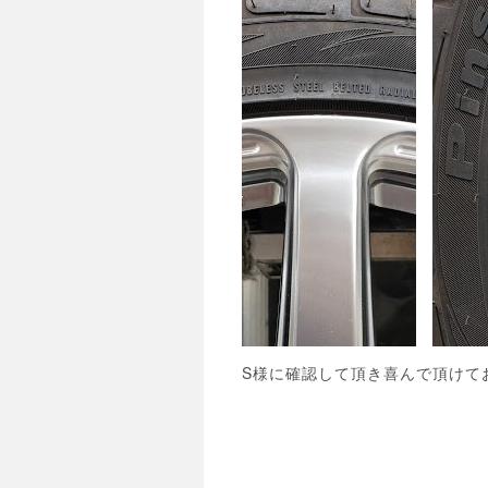
S様に確認して頂き喜んで頂けて